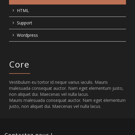
HTML
Support
Wordpress
Core
Vestibulum eu tortor id neque varius iaculis. Mauris
malesuada consequat auctor. Nam eget elementum justo,
non aliquet dui. Maecenas vel nulla lacus.
Mauris malesuada consequat auctor. Nam eget elementum
justo, non aliquet dui. Maecenas vel nulla lacus.